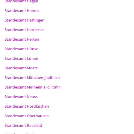
Standesamt Hagen
Standesamt Hamm
Standesamt Hattingen
Standesamt Herdecke
Standesamt Herten
Standesamt Hünxe
Standesamt Lünen
Standesamt Moers
Standesamt Mönchengladbach
Standesamt Mülheim a. d. Ruhr
Standesamt Neuss
Standesamt Nordkirchen
Standesamt Oberhausen
Standesamt Raesfeld