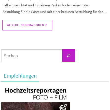
hell eingerichtet und mit einem Parkettboden, einer roten
Bestuhlung für die Gäste und mit einer braunen Bestuhlung für das…
WEITERE INFORMATIONEN
Suchen
Suchen
nach:
Empfehlungen