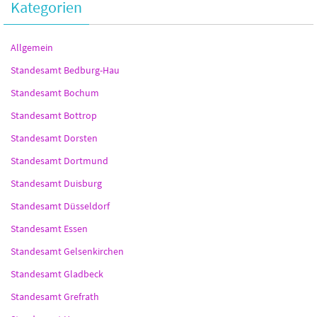
Kategorien
Allgemein
Standesamt Bedburg-Hau
Standesamt Bochum
Standesamt Bottrop
Standesamt Dorsten
Standesamt Dortmund
Standesamt Duisburg
Standesamt Düsseldorf
Standesamt Essen
Standesamt Gelsenkirchen
Standesamt Gladbeck
Standesamt Grefrath