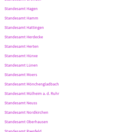
Standesamt Hagen
Standesamt Hamm
Standesamt Hattingen
Standesamt Herdecke
Standesamt Herten
Standesamt Hünxe
Standesamt Lünen
Standesamt Moers
Standesamt Mönchengladbach
Standesamt Mülheim a. d. Ruhr
Standesamt Neuss
Standesamt Nordkirchen
Standesamt Oberhausen
Standesamt Raesfeld