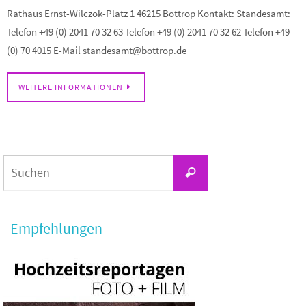
Rathaus Ernst-Wilczok-Platz 1 46215 Bottrop Kontakt: Standesamt:
Telefon +49 (0) 2041 70 32 63 Telefon +49 (0) 2041 70 32 62 Telefon +49
(0) 70 4015 E-Mail standesamt@bottrop.de
WEITERE INFORMATIONEN
Suchen
Suchen
nach:
Empfehlungen