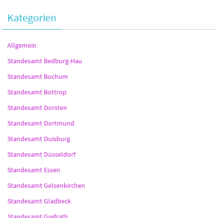
Kategorien
Allgemein
Standesamt Bedburg-Hau
Standesamt Bochum
Standesamt Bottrop
Standesamt Dorsten
Standesamt Dortmund
Standesamt Duisburg
Standesamt Düsseldorf
Standesamt Essen
Standesamt Gelsenkirchen
Standesamt Gladbeck
Standesamt Grefrath