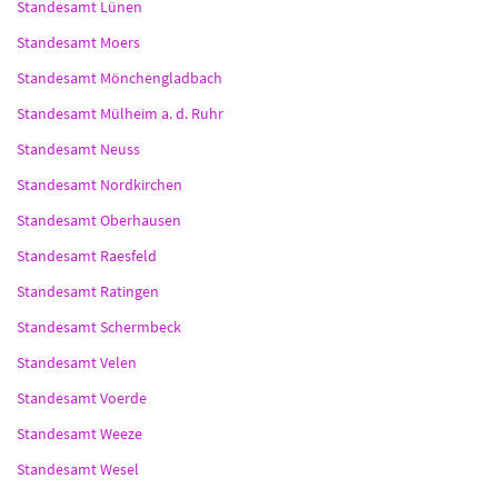
Standesamt Lünen
Standesamt Moers
Standesamt Mönchengladbach
Standesamt Mülheim a. d. Ruhr
Standesamt Neuss
Standesamt Nordkirchen
Standesamt Oberhausen
Standesamt Raesfeld
Standesamt Ratingen
Standesamt Schermbeck
Standesamt Velen
Standesamt Voerde
Standesamt Weeze
Standesamt Wesel