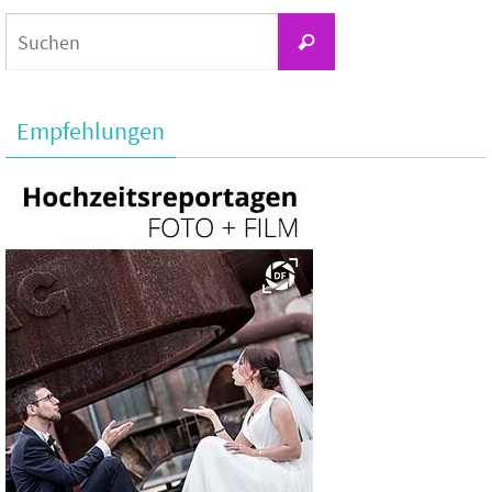
Suchen
Suchen
nach:
Empfehlungen