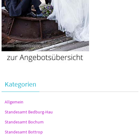
Kategorien
Allgemein
Standesamt Bedburg-Hau
Standesamt Bochum
Standesamt Bottrop