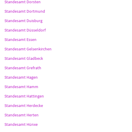
Standesamt Dorsten
Standesamt Dortmund
Standesamt Duisburg
Standesamt Düsseldorf
Standesamt Essen
Standesamt Gelsenkirchen
Standesamt Gladbeck
Standesamt Grefrath
Standesamt Hagen
Standesamt Hamm
Standesamt Hattingen
Standesamt Herdecke
Standesamt Herten
Standesamt Hünxe