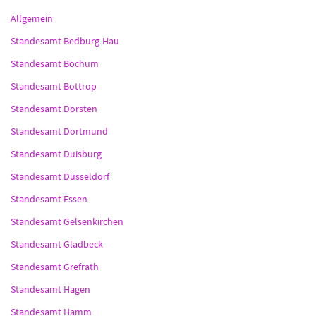
Allgemein
Standesamt Bedburg-Hau
Standesamt Bochum
Standesamt Bottrop
Standesamt Dorsten
Standesamt Dortmund
Standesamt Duisburg
Standesamt Düsseldorf
Standesamt Essen
Standesamt Gelsenkirchen
Standesamt Gladbeck
Standesamt Grefrath
Standesamt Hagen
Standesamt Hamm