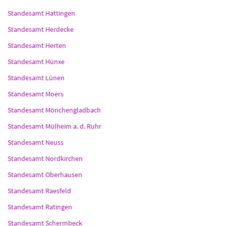
Standesamt Hattingen
Standesamt Herdecke
Standesamt Herten
Standesamt Hünxe
Standesamt Lünen
Standesamt Moers
Standesamt Mönchengladbach
Standesamt Mülheim a. d. Ruhr
Standesamt Neuss
Standesamt Nordkirchen
Standesamt Oberhausen
Standesamt Raesfeld
Standesamt Ratingen
Standesamt Schermbeck