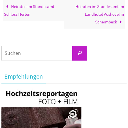
Heiraten im Standesamt
Heiraten im Standesamt im
Schloss Herten
Landhotel Voshövel in
Schermbeck
Suchen
Suchen
nach:
Empfehlungen