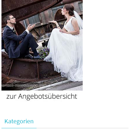
Kategorien